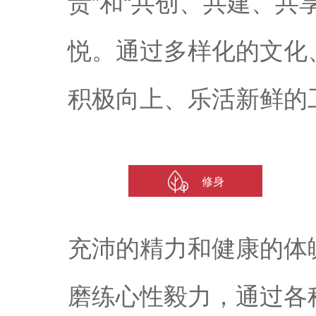
责”和“共创、共建、共
悦。通过多样化的文化
积极向上、乐活新鲜的
修身
充沛的精力和健康的体
磨练心性毅力，通过各