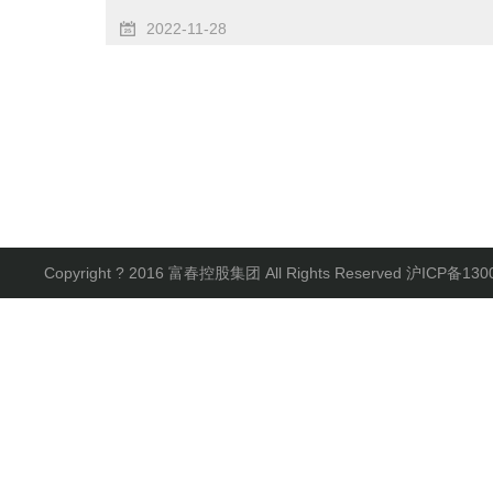
2022-11-28
Copyright ? 2016 富春控股集团 All Rights Reserved
沪ICP备130