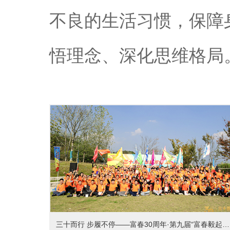
不良的生活习惯，保障
悟理念、深化思维格局
三十而行 步履不停——富春30周年·第九届“富春毅起行”活动圆满落幕