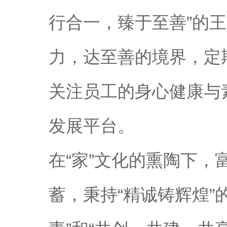
行合一，臻于至善”的
力，达至善的境界，定
关注员工的身心健康与
发展平台。
在“家”文化的熏陶下
蓄，秉持“精诚铸辉煌”