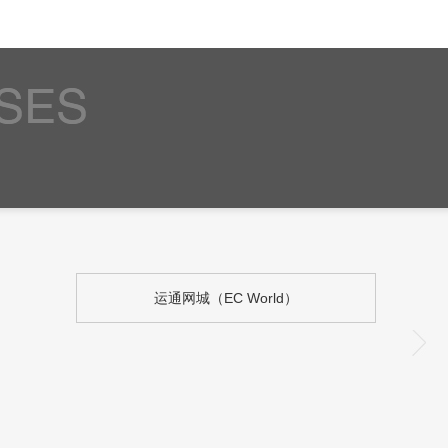
运通网城（EC World）