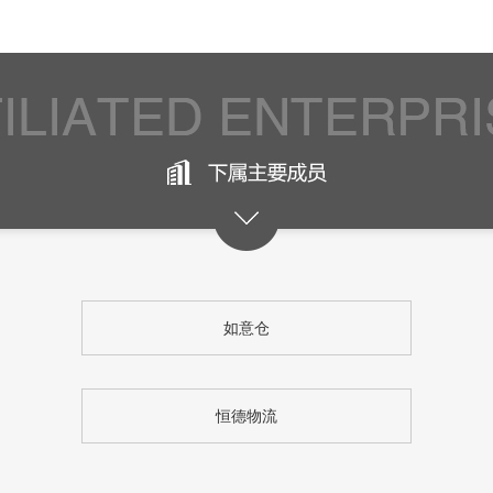
如意仓
恒德物流