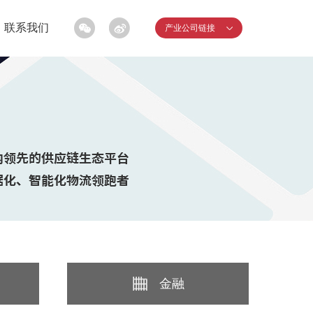
联系我们
产业公司链接
金融